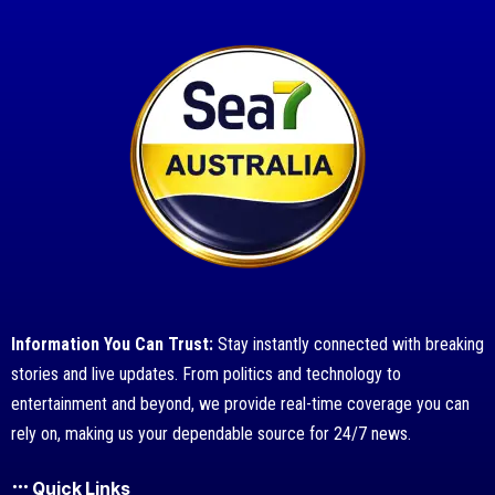
Information You Can Trust:
Stay instantly connected with breaking
stories and live updates. From politics and technology to
entertainment and beyond, we provide real-time coverage you can
rely on, making us your dependable source for 24/7 news.
Quick Links