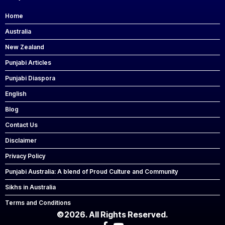
Home
Australia
New Zealand
Punjabi Articles
Punjabi Diaspora
English
Blog
Contact Us
Disclaimer
Privacy Policy
Punjabi Australia: A blend of Proud Culture and Community
Sikhs in Australia
Terms and Conditions
©2026. All Rights Reserved.