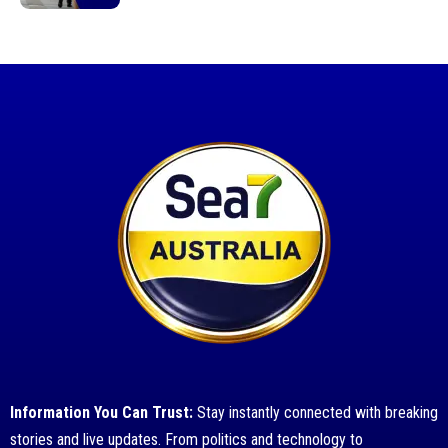
Information You Can Trust:
Stay instantly connected with breaking
stories and live updates. From politics and technology to