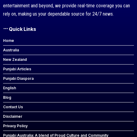
entertainment and beyond, we provide real-time coverage you can
rely on, making us your dependable source for 24/7 news.
Quick Links
Home
Australia
New Zealand
Punjabi Articles
Punjabi Diaspora
English
Blog
Contact Us
Disclaimer
Privacy Policy
Punjabi Australia: A blend of Proud Culture and Community