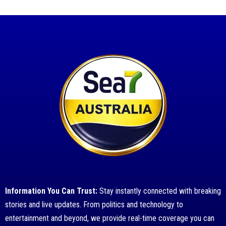
Information You Can Trust:
Stay instantly connected with breaking
stories and live updates. From politics and technology to
entertainment and beyond, we provide real-time coverage you can