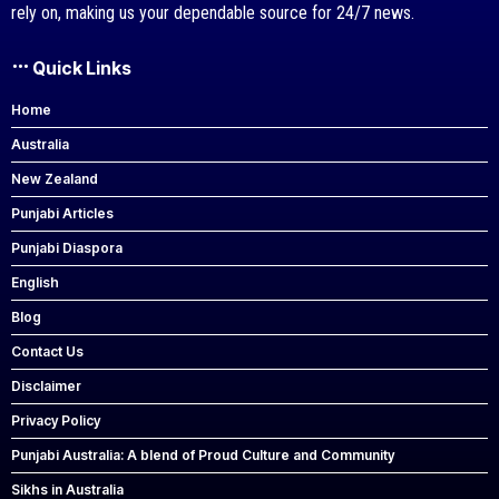
rely on, making us your dependable source for 24/7 news.
Quick Links
Home
Australia
New Zealand
Punjabi Articles
Punjabi Diaspora
English
Blog
Contact Us
Disclaimer
Privacy Policy
Punjabi Australia: A blend of Proud Culture and Community
Sikhs in Australia