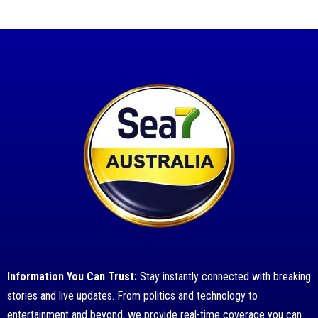
Information You Can Trust:
Stay instantly connected with breaking
stories and live updates. From politics and technology to
entertainment and beyond, we provide real-time coverage you can