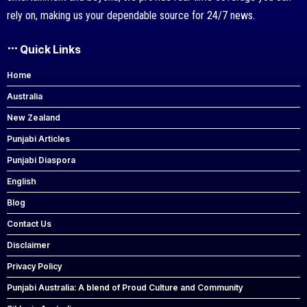
rely on, making us your dependable source for 24/7 news.
Quick Links
Home
Australia
New Zealand
Punjabi Articles
Punjabi Diaspora
English
Blog
Contact Us
Disclaimer
Privacy Policy
Punjabi Australia: A blend of Proud Culture and Community