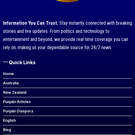
Information You Can Trust:
Stay instantly connected with breaking
stories and live updates. From politics and technology to
entertainment and beyond, we provide real-time coverage you can
rely on, making us your dependable source for 24/7 news.
Quick Links
Home
Australia
New Zealand
Punjabi Articles
Punjabi Diaspora
English
Blog