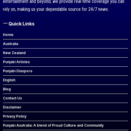
entertainment and beyond, we provide real-time coverage you can
rely on, making us your dependable source for 24/7 news.
Quick Links
Home
Australia
New Zealand
Punjabi Articles
Punjabi Diaspora
English
Blog
Contact Us
Disclaimer
Privacy Policy
Punjabi Australia: A blend of Proud Culture and Community