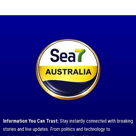
Information You Can Trust:
Stay instantly connected with breaking
stories and live updates. From politics and technology to