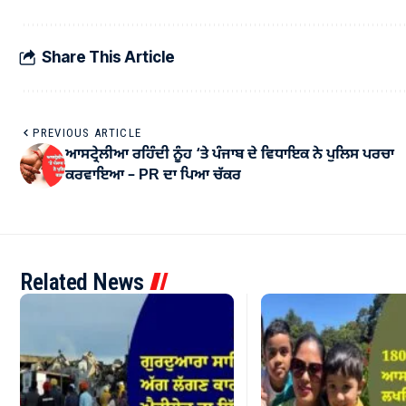
Share This Article
PREVIOUS ARTICLE
ਆਸਟ੍ਰੇਲੀਆ ਰਹਿੰਦੀ ਨੂੰਹ ‘ਤੇ ਪੰਜਾਬ ਦੇ ਵਿਧਾਇਕ ਨੇ ਪੁਲਿਸ ਪਰਚਾ
ਕਰਵਾਇਆ – PR ਦਾ ਪਿਆ ਚੱਕਰ
Related News