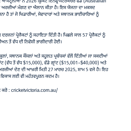
ਕਟ ਆਸਟ੍ਰੇਲੀਆ ਨੇ 2026 ਕ੍ਰਿਕਟ ਇਨਫ੍ਰਾਸਟਰਕਚਰ ਫੰਡ (Australian
 ਅਰਜ਼ੀਆਂ ਮੰਗਣ ਦਾ ਐਲਾਨ ਕੀਤਾ ਹੈ। ਇਸ ਯੋਜਨਾ ਦਾ ਮਕਸਦ
ਰਨਾ ਹੈ ਤਾਂ ਜੋ ਖਿਡਾਰੀਆਂ, ਸੇਵਾਦਾਰਾਂ ਅਤੇ ਸਥਾਨਕ ਭਾਈਚਾਰਿਆਂ ਨੂੰ
ਦਰਜਨਾਂ ਪ੍ਰੋਜੈਕਟਾਂ ਨੂੰ ਸਹਾਇਤਾ ਦਿੱਤੀ ਹੈ। ਪਿਛਲੇ ਸਾਲ 57 ਪ੍ਰੋਜੈਕਟਾਂ ਨੂੰ
ਨ ਤੋਂ ਵੱਧ ਦੀ ਨਿਵੇਸ਼ੀ ਭਾਗੀਦਾਰੀ ਹੋਈ।
ਕੂਲਾਂ, ਸਥਾਨਕ ਕੌਂਸਲਾਂ ਅਤੇ ਸਹੂਲਤ ਪ੍ਰਬੰਧਕਾਂ ਵੱਲੋਂ ਦਿੱਤੀਆਂ ਜਾ ਸਕਦੀਆਂ
ੇ ਗ੍ਰਾਂਟ (ਵੱਧ ਤੋਂ ਵੱਧ $15,000), ਵੱਡੇ ਗ੍ਰਾਂਟ ($15,001–$40,000) ਅਤੇ
 ਅਰਜ਼ੀਆਂ ਦੇਣ ਦੀ ਆਖ਼ਰੀ ਮਿਤੀ 27 ਮਾਰਚ 2025, ਸ਼ਾਮ 5 ਵਜੇ ਹੈ। ਇਹ
ਾਨਕ ਵਿਕਾਸ ਲਈ ਵੀ ਮਹੱਤਵਪੂਰਨ ਕਦਮ ਹੈ।
 ਕਰੋ :
cricketvictoria.com.au/