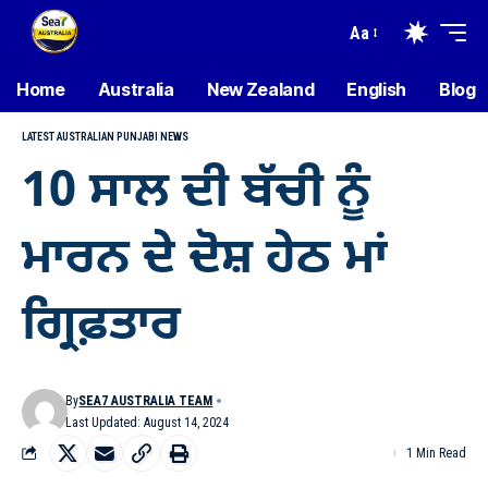
Aa
Home
Australia
New Zealand
English
Blog
LATEST AUSTRALIAN PUNJABI NEWS
10 ਸਾਲ ਦੀ ਬੱਚੀ ਨੂੰ
ਮਾਰਨ ਦੇ ਦੋਸ਼ ਹੇਠ ਮਾਂ
ਗ੍ਰਿਫ਼ਤਾਰ
By
SEA7 AUSTRALIA TEAM
Last Updated: August 14, 2024
1 Min Read