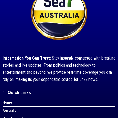
Information You Can Trust:
Stay instantly connected with breaking
stories and live updates. From politics and technology to
entertainment and beyond, we provide real-time coverage you can
rely on, making us your dependable source for 24/7 news.
Quick Links
Home
Australia