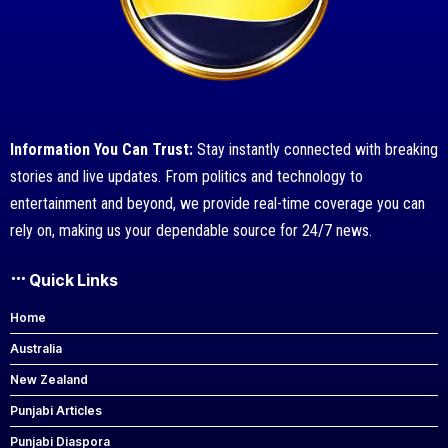
Information You Can Trust:
Stay instantly connected with breaking
stories and live updates. From politics and technology to
entertainment and beyond, we provide real-time coverage you can
rely on, making us your dependable source for 24/7 news.
Quick Links
Home
Australia
New Zealand
Punjabi Articles
Punjabi Diaspora