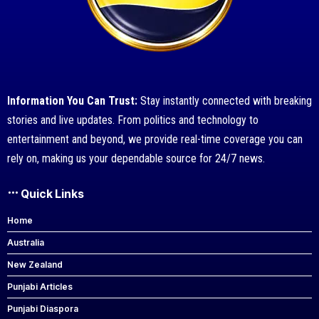
Information You Can Trust:
Stay instantly connected with breaking
stories and live updates. From politics and technology to
entertainment and beyond, we provide real-time coverage you can
rely on, making us your dependable source for 24/7 news.
Quick Links
Home
Australia
New Zealand
Punjabi Articles
Punjabi Diaspora