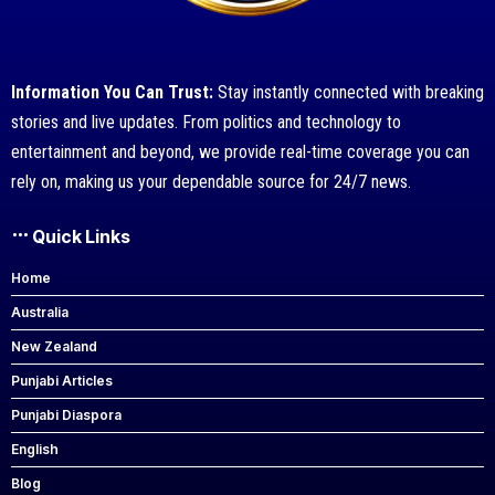
Information You Can Trust:
Stay instantly connected with breaking
stories and live updates. From politics and technology to
entertainment and beyond, we provide real-time coverage you can
rely on, making us your dependable source for 24/7 news.
Quick Links
Home
Australia
New Zealand
Punjabi Articles
Punjabi Diaspora
English
Blog