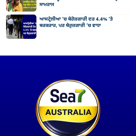
ਸਾਮਰਾਜ
ਆਸਟ੍ਰੇਲੀਆ ’ਚ ਬੇਰੋਜ਼ਗਾਰੀ ਦਰ 4.4% ’ਤੇ
ਬਰਕਰਾਰ, ਪਰ ਬੇਰੁਜ਼ਗਾਰੀ ’ਚ ਵਾਧਾ