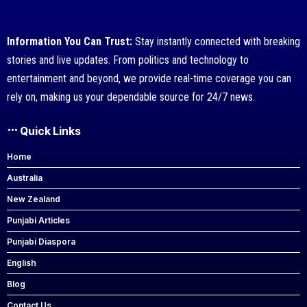
Information You Can Trust:
Stay instantly connected with breaking
stories and live updates. From politics and technology to
entertainment and beyond, we provide real-time coverage you can
rely on, making us your dependable source for 24/7 news.
Quick Links
Home
Australia
New Zealand
Punjabi Articles
Punjabi Diaspora
English
Blog
Contact Us