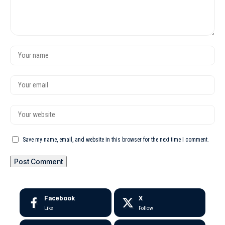
Save my name, email, and website in this browser for the next time I comment.
Facebook
X
Like
Follow