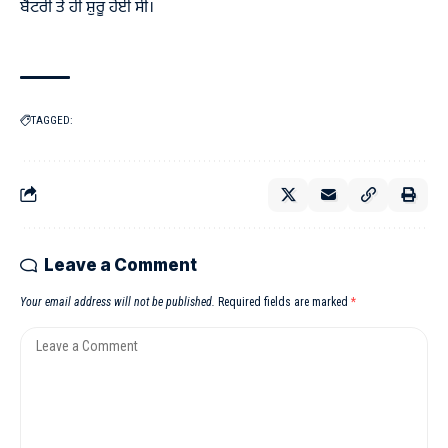
ਬੈਟਰੀ ਤੋਂ ਹੀ ਸ਼ੁਰੂ ਹੋਈ ਸੀ।
TAGGED:
Leave a Comment
Your email address will not be published.
Required fields are marked
*