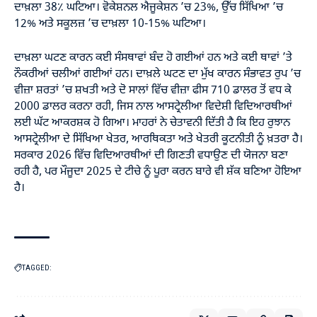
ਦਾਖ਼ਲਾ 38٪ ਘਟਿਆ। ਵੋਕੇਸ਼ਨਲ ਐਜੂਕੇਸ਼ਨ ’ਚ 23%, ਉੱਚ ਸਿੱਖਿਆ ’ਚ
12% ਅਤੇ ਸਕੂਲਜ਼ ’ਚ ਦਾਖ਼ਲਾ 10-15% ਘਟਿਆ।
ਦਾਖ਼ਲਾ ਘਟਣ ਕਾਰਨ ਕਈ ਸੰਸਥਾਵਾਂ ਬੰਦ ਹੋ ਗਈਆਂ ਹਨ ਅਤੇ ਕਈ ਥਾਵਾਂ ’ਤੇ
ਨੌਕਰੀਆਂ ਚਲੀਆਂ ਗਈਆਂ ਹਨ। ਦਾਖ਼ਲੇ ਘਟਣ ਦਾ ਮੁੱਖ ਕਾਰਨ ਸੰਭਾਵਤ ਰੁਪ ’ਚ
ਵੀਜ਼ਾ ਸ਼ਰਤਾਂ ’ਚ ਸ਼ਖਤੀ ਅਤੇ ਦੋ ਸਾਲਾਂ ਵਿੱਚ ਵੀਜ਼ਾ ਫੀਸ 710 ਡਾਲਰ ਤੋਂ ਵਧ ਕੇ
2000 ਡਾਲਰ ਕਰਨਾ ਰਹੀ, ਜਿਸ ਨਾਲ ਆਸਟ੍ਰੇਲੀਆ ਵਿਦੇਸ਼ੀ ਵਿਦਿਆਰਥੀਆਂ
ਲਈ ਘੱਟ ਆਕਰਸ਼ਕ ਹੋ ਗਿਆ। ਮਾਹਰਾਂ ਨੇ ਚੇਤਾਵਨੀ ਦਿੱਤੀ ਹੈ ਕਿ ਇਹ ਰੁਝਾਨ
ਆਸਟ੍ਰੇਲੀਆ ਦੇ ਸਿੱਖਿਆ ਖੇਤਰ, ਆਰਥਿਕਤਾ ਅਤੇ ਖੇਤਰੀ ਕੂਟਨੀਤੀ ਨੂੰ ਖ਼ਤਰਾ ਹੈ।
ਸਰਕਾਰ 2026 ਵਿੱਚ ਵਿਦਿਆਰਥੀਆਂ ਦੀ ਗਿਣਤੀ ਵਧਾਉਣ ਦੀ ਯੋਜਨਾ ਬਣਾ
ਰਹੀ ਹੈ, ਪਰ ਮੌਜੂਦਾ 2025 ਦੇ ਟੀਚੇ ਨੂੰ ਪੂਰਾ ਕਰਨ ਬਾਰੇ ਵੀ ਸ਼ੱਕ ਬਣਿਆ ਹੋਇਆ
ਹੈ।
TAGGED: