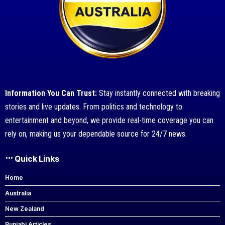
Information You Can Trust:
Stay instantly connected with breaking
stories and live updates. From politics and technology to
entertainment and beyond, we provide real-time coverage you can
rely on, making us your dependable source for 24/7 news.
Quick Links
Home
Australia
New Zealand
Punjabi Articles