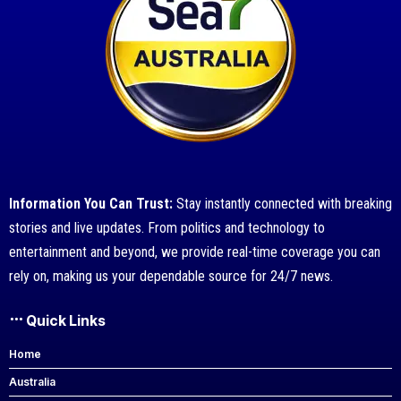
Information You Can Trust:
Stay instantly connected with breaking
stories and live updates. From politics and technology to
entertainment and beyond, we provide real-time coverage you can
rely on, making us your dependable source for 24/7 news.
Quick Links
Home
Australia