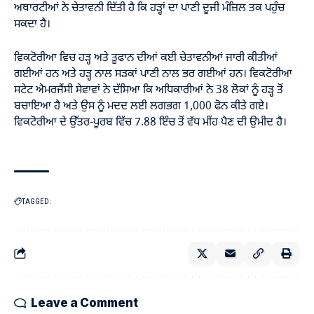
ਅਥਾਰਟੀਆਂ ਨੇ ਚੇਤਾਵਨੀ ਦਿੱਤੀ ਹੈ ਕਿ ਹੜ੍ਹਾਂ ਦਾ ਪਾਣੀ ਦੂਜੀ ਮੰਜ਼ਿਲ ਤਕ ਪਹੁੰਚ
ਸਕਦਾ ਹੈ।
ਵਿਕਟੋਰੀਆ ਵਿਚ ਹੜ੍ਹ ਅਤੇ ਤੂਫਾਨ ਦੀਆਂ ਕਈ ਚੇਤਾਵਨੀਆਂ ਜਾਰੀ ਕੀਤੀਆਂ
ਗਈਆਂ ਹਨ ਅਤੇ ਹੜ੍ਹ ਨਾਲ ਸੜਕਾਂ ਪਾਣੀ ਨਾਲ ਭਰ ਗਈਆਂ ਹਨ। ਵਿਕਟੋਰੀਆ
ਸਟੇਟ ਐਮਰਜੈਂਸੀ ਸੇਵਾਵਾਂ ਨੇ ਦੱਸਿਆ ਕਿ ਅਧਿਕਾਰੀਆਂ ਨੇ 38 ਲੋਕਾਂ ਨੂੰ ਹੜ੍ਹ ਤੋਂ
ਬਚਾਇਆ ਹੈ ਅਤੇ ਉਸ ਨੂੰ ਮਦਦ ਲਈ ਲਗਭਗ 1,000 ਫੋਨ ਕੀਤੇ ਗਏ।
ਵਿਕਟੋਰੀਆ ਦੇ ਉੱਤਰ-ਪੂਰਬ ਵਿੱਚ 7.88 ਇੰਚ ਤੋਂ ਵੱਧ ਮੀਂਹ ਪੈਣ ਦੀ ਉਮੀਦ ਹੈ।
TAGGED:
Leave a Comment