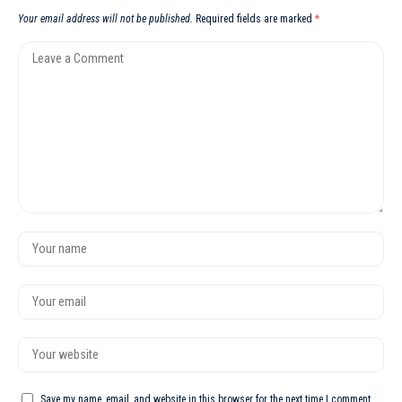
Your email address will not be published.
Required fields are marked
*
Save my name, email, and website in this browser for the next time I comment.