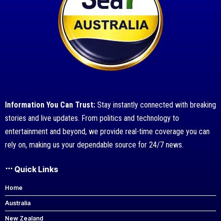
Information You Can Trust:
Stay instantly connected with breaking
stories and live updates. From politics and technology to
entertainment and beyond, we provide real-time coverage you can
rely on, making us your dependable source for 24/7 news.
Quick Links
Home
Australia
New Zealand