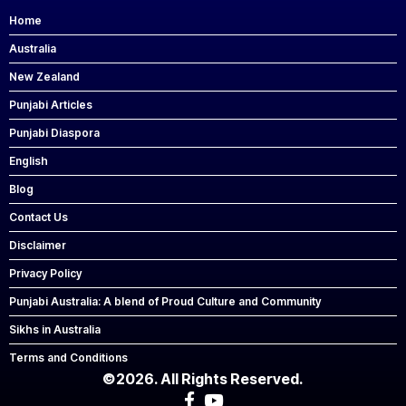
Home
Australia
New Zealand
Punjabi Articles
Punjabi Diaspora
English
Blog
Contact Us
Disclaimer
Privacy Policy
Punjabi Australia: A blend of Proud Culture and Community
Sikhs in Australia
Terms and Conditions
©2026. All Rights Reserved.