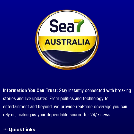
Information You Can Trust:
Stay instantly connected with breaking
stories and live updates. From politics and technology to
entertainment and beyond, we provide real-time coverage you can
rely on, making us your dependable source for 24/7 news.
Quick Links