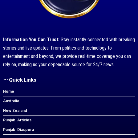
Information You Can Trust:
Stay instantly connected with breaking
stories and live updates. From politics and technology to
entertainment and beyond, we provide real-time coverage you can
rely on, making us your dependable source for 24/7 news.
Quick Links
Home
Australia
New Zealand
Punjabi Articles
Punjabi Diaspora