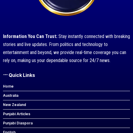
Information You Can Trust:
Stay instantly connected with breaking
stories and live updates. From politics and technology to
entertainment and beyond, we provide real-time coverage you can
rely on, making us your dependable source for 24/7 news.
Quick Links
Home
Australia
New Zealand
Punjabi Articles
Punjabi Diaspora
English