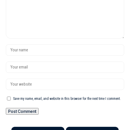
Save my name, email, and website in this browser for the next time I comment.