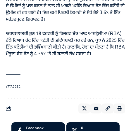
ਦੇ ਉਮੀਦਾਂ ਨੂੰ ਪਾਰ ਕਰਨ ਦੇ ਨਾਲ ਹੀ ਅਗਲੇ ਮਹੀਨੇ ਵਿਆਜ ਰੇਟ ਵਿੱਚ ਕਟੌਤੀ ਦੀ
ਉਮੀਦ ਵੀ ਵਧ ਗਈ ਹੈ। ਇਹ ਕਮੀ ਪਿਛਲੀ ਤਿਮਾਹੀ ਦੇ ਸੋਧੇ ਹੋਏ 3.6٪ ਤੋਂ ਇੱਕ
ਮਹੱਤਵਪੂਰਣ ਗਿਰਾਵਟ ਹੈ।
ਅਰਥਸ਼ਾਸਤਰੀ ਹੁਣ 18 ਫਰਵਰੀ ਨੂੰ ਰਿਜ਼ਰਵ ਬੈਂਕ ਆਫ ਆਸਟ੍ਰੇਲੀਆ (RBA)
ਵੱਲੋਂ ਵਿਆਜ ਰੇਟ ਵਿੱਚ ਕਟੌਤੀ ਦੀ ਭਵਿੱਖਬਾਣੀ ਕਰ ਰਹੇ ਹਨ, ਕੁਝ ਨੇ 2025 ਵਿੱਚ
ਤਿੰਨ ਕਟੌਤੀਆਂ ਦੀ ਭਵਿੱਖਬਾਣੀ ਕੀਤੀ ਹੈ। ਹਾਲਾਂਕਿ, ਹੋਰਾਂ ਦਾ ਮੰਨਣਾ ਹੈ ਕਿ RBA
ਮੌਜੂਦਾ ਕੈਸ਼ ਰੇਟ ਨੂੰ 4.35٪ ’ਤੇ ਹੀ ਬਣਾਈ ਰੱਖ ਸਕਦਾ ਹੈ।
TAGGED:
Facebook
X