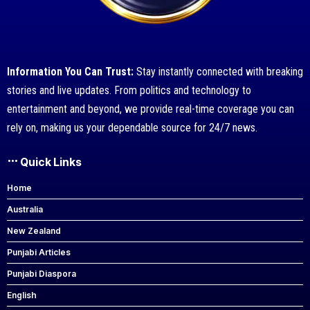
Information You Can Trust:
Stay instantly connected with breaking
stories and live updates. From politics and technology to
entertainment and beyond, we provide real-time coverage you can
rely on, making us your dependable source for 24/7 news.
Quick Links
Home
Australia
New Zealand
Punjabi Articles
Punjabi Diaspora
English