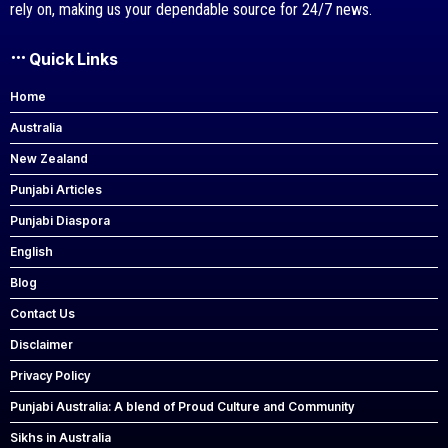
rely on, making us your dependable source for 24/7 news.
Quick Links
Home
Australia
New Zealand
Punjabi Articles
Punjabi Diaspora
English
Blog
Contact Us
Disclaimer
Privacy Policy
Punjabi Australia: A blend of Proud Culture and Community
Sikhs in Australia