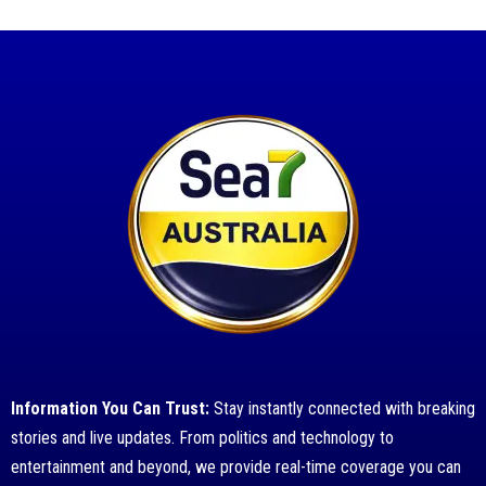
Information You Can Trust:
Stay instantly connected with breaking
stories and live updates. From politics and technology to
entertainment and beyond, we provide real-time coverage you can