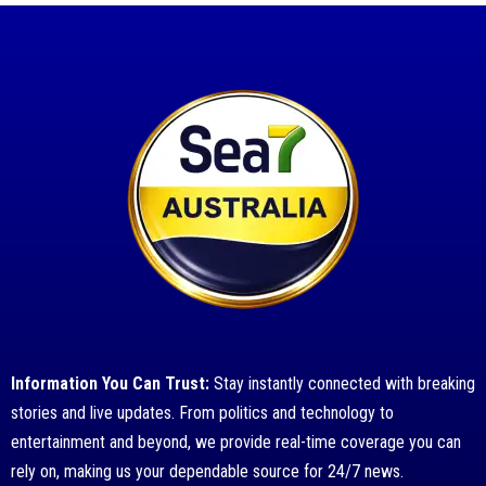
Information You Can Trust:
Stay instantly connected with breaking
stories and live updates. From politics and technology to
entertainment and beyond, we provide real-time coverage you can
rely on, making us your dependable source for 24/7 news.