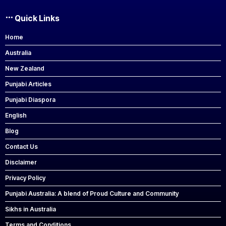
Quick Links
Home
Australia
New Zealand
Punjabi Articles
Punjabi Diaspora
English
Blog
Contact Us
Disclaimer
Privacy Policy
Punjabi Australia: A blend of Proud Culture and Community
Sikhs in Australia
Terms and Conditions