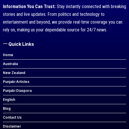
Information You Can Trust:
Stay instantly connected with breaking
stories and live updates. From politics and technology to
entertainment and beyond, we provide real-time coverage you can
rely on, making us your dependable source for 24/7 news.
Quick Links
Home
Australia
New Zealand
Punjabi Articles
Punjabi Diaspora
English
Blog
Contact Us
Disclaimer