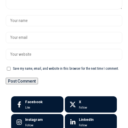
Save my name, email, and website in this browser for the next time I comment.
Facebook
X
Like
Follow
Instagram
LinkedIn
Follow
Follow