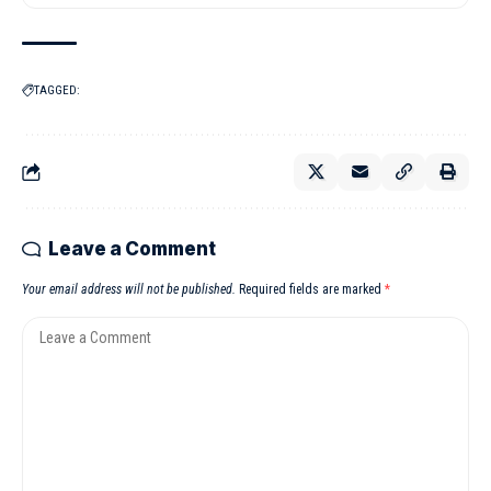
TAGGED:
Leave a Comment
Your email address will not be published.
Required fields are marked
*