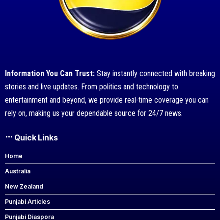
Information You Can Trust:
Stay instantly connected with breaking
stories and live updates. From politics and technology to
entertainment and beyond, we provide real-time coverage you can
rely on, making us your dependable source for 24/7 news.
Quick Links
Home
Australia
New Zealand
Punjabi Articles
Punjabi Diaspora