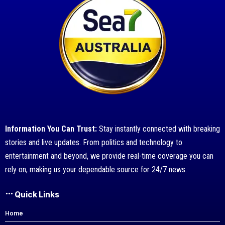
Information You Can Trust:
Stay instantly connected with breaking
stories and live updates. From politics and technology to
entertainment and beyond, we provide real-time coverage you can
rely on, making us your dependable source for 24/7 news.
Quick Links
Home