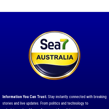
Information You Can Trust:
Stay instantly connected with breaking
stories and live updates. From politics and technology to