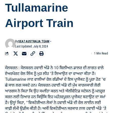
Tullamarine
Airport Train
By
SEA7 AUSTRALIA TEAM
Last Updated: July 8, 2024
1 Min Read
ਮੈਲਬਰਨ : ਮੈਲਬਰਨ ਹਵਾਈ ਅੱਡੇ ਨੇ 10 ਬਿਲੀਅਨ ਡਾਲਰ ਦੀ ਲਾਗਤ ਵਾਲੇ
ਏਅਰਪੋਰਟ ਰੇਲ ਲਿੰਕ ਨੂੰ ਮੁੜ ਲੀਹ ‘ਤੇ ਲਿਆਉਣ ਦਾ ਵਾਅਦਾ ਕੀਤਾ ਹੈ।
Tullamarine ਜਾਣ ਵਾਲੀਆਂ ਰੇਲ ਗੱਡੀਆਂ ਦੇ ਇਸ ਪ੍ਰਾਜੈਕਟ ਨੂੰ ਪੂਰਾ ਹੋਣ ’ਚ
ਛੇ ਸਾਲ ਲਗ ਸਕਦੇ ਹਨ। ਮੈਲਬਰਨ ਹਵਾਈ ਅੱਡੇ ਦੀ ਮੁੱਖ ਕਾਰਜਕਾਰੀ ਲੋਰੀ
ਆਰਗਸ ਨੇ ਕਿਹਾ ਕਿ ਉਹ ਸਮਝੌਤਾ ਕਰਨ ਅਤੇ ਐਲੀਵੇਟਿਡ ਸਟੇਸ਼ਨ ਨੂੰ ਮਨਜ਼ੂਰ
ਕਰਨ ਲਈ ਤਿਆਰ ਹਨ ਕਿਉਂਕਿ ਇਹ ਮਹੱਤਵਪੂਰਨ ਪ੍ਰਾਜੈਕਟ ਬਣਾਉਣ ਦਾ ਸਮਾਂ
ਹੈ। ਉਨ੍ਹਾਂ ਕਿਹਾ, ‘‘ਵਿਕਟੋਰੀਅਨ ਲੋਕਾਂ ਨੇ ਹਵਾਈ ਅੱਡੇ ਦੀ ਰੇਲ ਲਾਈਨ ਲਈ
ਕਾਫ਼ੀ ਲੰਮੀ ਉਡੀਕ ਕੀਤੀ ਹੈ। ਅਸੀਂ ਵਿਕਟੋਰੀਅਨ ਸਰਕਾਰ ਨਾਲ ਹਵਾਈ ਅੱਡੇ ‘ਤੇ