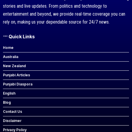
stories and live updates. From politics and technology to
entertainment and beyond, we provide real-time coverage you can
rely on, making us your dependable source for 24/7 news.
Quick Links
Home
Australia
New Zealand
Punjabi Articles
Punjabi Diaspora
English
Blog
Contact Us
Disclaimer
Privacy Policy