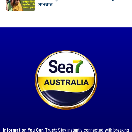
ਸਾਮਰਾਜ
Information You Can Trust:
Stay instantly connected with breaking