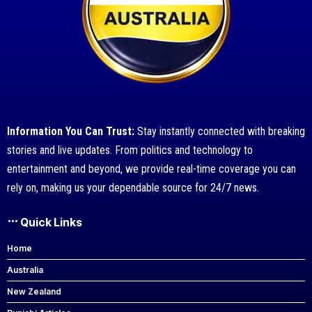
Information You Can Trust:
Stay instantly connected with breaking
stories and live updates. From politics and technology to
entertainment and beyond, we provide real-time coverage you can
rely on, making us your dependable source for 24/7 news.
Quick Links
Home
Australia
New Zealand