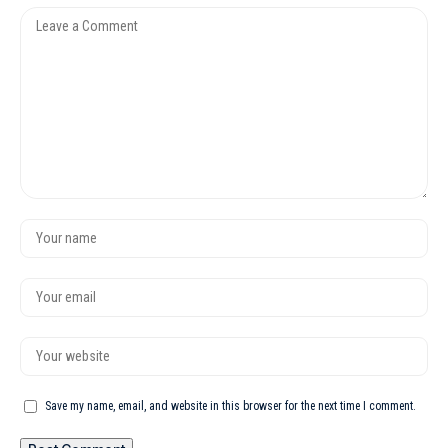
Save my name, email, and website in this browser for the next time I comment.