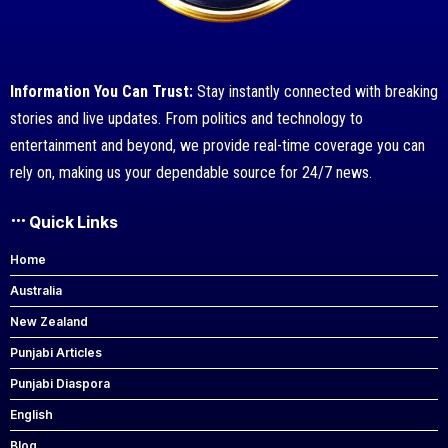
Information You Can Trust:
Stay instantly connected with breaking
stories and live updates. From politics and technology to
entertainment and beyond, we provide real-time coverage you can
rely on, making us your dependable source for 24/7 news.
Quick Links
Home
Australia
New Zealand
Punjabi Articles
Punjabi Diaspora
English
Blog