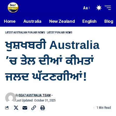
Aa
Home
Australia
New Zealand
English
Blog
LATEST AUSTRALIAN PUNJABI NEWS
LATEST PUNJABI NEWS
ਖੁਸ਼ਖਬਰੀ Australia
’ਚ ਤੇਲ ਦੀਆਂ ਕੀਮਤਾਂ
ਜਲਦ ਘੱਟਣਗੀਆਂ!
By
SEA7 AUSTRALIA TEAM
Last Updated: October 31, 2025
1 Min Read