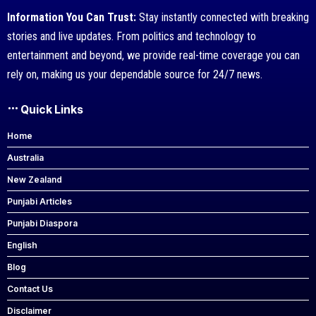
Information You Can Trust:
Stay instantly connected with breaking
stories and live updates. From politics and technology to
entertainment and beyond, we provide real-time coverage you can
rely on, making us your dependable source for 24/7 news.
Quick Links
Home
Australia
New Zealand
Punjabi Articles
Punjabi Diaspora
English
Blog
Contact Us
Disclaimer