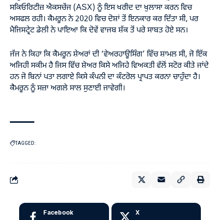
ਸਕਿਓਰਿਟੀਜ਼ ਐਕਸਚੇਂਜ (ASX) ਨੂੰ ਇਸ ਖਰੀਦ ਦਾ ਖੁਲਾਸਾ ਕਰਨ ਵਿਚ
ਅਸਫਲ ਰਹੀ। ਕੈਮਰੂਨ ਨੇ 2020 ਵਿਚ ਦੋਸ਼ਾਂ ਤੋਂ ਇਨਕਾਰ ਕਰ ਦਿੱਤਾ ਸੀ, ਪਰ
ਮੈਜਿਸਟ੍ਰੇਟ ਡੇਲੀ ਨੇ ਪਾਇਆ ਕਿ ਦੋਵੇਂ ਵਾਜਬ ਸ਼ੱਕ ਤੋਂ ਪਰੇ ਸਾਬਤ ਹੋਏ ਸਨ।
ਜੱਜ ਨੇ ਕਿਹਾ ਕਿ ਕੈਮਰੂਨ ਸ਼ੇਅਰਾਂ ਦੀ ‘ਵੇਅਰਹਾਊਸਿੰਗ’ ਵਿੱਚ ਸ਼ਾਮਲ ਸੀ, ਜੋ ਇੱਕ
ਅਜਿਹੀ ਸਕੀਮ ਹੈ ਜਿਸ ਵਿੱਚ ਸ਼ੇਅਰ ਕਿਸੇ ਅਜਿਹੇ ਵਿਅਕਤੀ ਵੱਲੋਂ ਸਟੋਰ ਕੀਤੇ ਜਾਂਦੇ
ਹਨ ਜੋ ਬਿਨਾਂ ਪਤਾ ਲਗਾਏ ਕਿਸੇ ਕੰਪਨੀ ਦਾ ਕੰਟਰੋਲ ਪ੍ਰਾਪਤ ਕਰਨਾ ਚਾਹੁੰਦਾ ਹੈ।
ਕੈਮਰੂਨ ਨੂੰ ਸਜ਼ਾ ਅਗਲੇ ਸਾਲ ਸੁਣਾਈ ਜਾਵੇਗੀ।
TAGGED:
Facebook
X