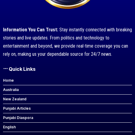
Information You Can Trust:
Stay instantly connected with breaking
stories and live updates. From politics and technology to
entertainment and beyond, we provide real-time coverage you can
rely on, making us your dependable source for 24/7 news.
Quick Links
Home
Australia
New Zealand
Punjabi Articles
Punjabi Diaspora
English