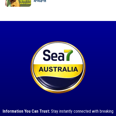
ਸਾਮਰਾਜ
Information You Can Trust:
Stay instantly connected with breaking