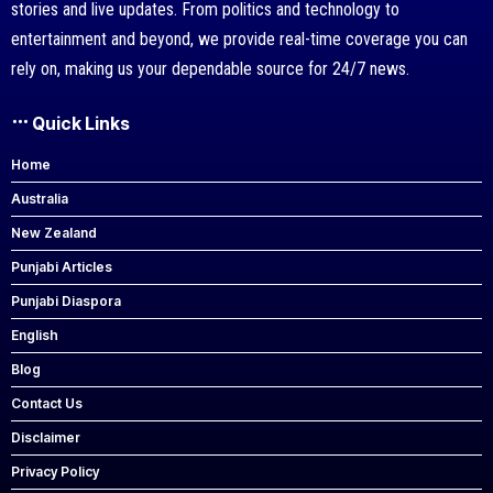
stories and live updates. From politics and technology to
entertainment and beyond, we provide real-time coverage you can
rely on, making us your dependable source for 24/7 news.
Quick Links
Home
Australia
New Zealand
Punjabi Articles
Punjabi Diaspora
English
Blog
Contact Us
Disclaimer
Privacy Policy