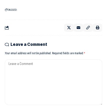
TAGGED:
Leave a Comment
Your email address will not be published.
Required fields are marked
*