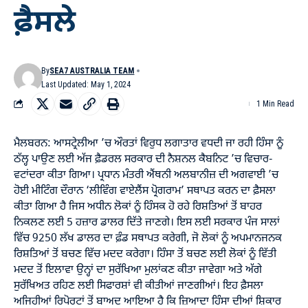
ਫ਼ੈਸਲੇ
By
SEA7 AUSTRALIA TEAM
Last Updated: May 1, 2024
1 Min Read
ਮੈਲਬਰਨ: ਆਸਟ੍ਰੇਲੀਆ ’ਚ ਔਰਤਾਂ ਵਿਰੁਧ ਲਗਾਤਾਰ ਵਧਦੀ ਜਾ ਰਹੀ ਹਿੰਸਾ ਨੂੰ
ਠੱਲ੍ਹ ਪਾਉਣ ਲਈ ਅੱਜ ਫ਼ੈਡਰਲ ਸਰਕਾਰ ਦੀ ਨੈਸ਼ਨਲ ਕੈਬਨਿਟ ’ਚ ਵਿਚਾਰ-
ਵਟਾਂਦਰਾ ਕੀਤਾ ਗਿਆ। ਪ੍ਰਧਾਨ ਮੰਤਰੀ ਐਂਥਨੀ ਅਲਬਾਨੀਜ਼ ਦੀ ਅਗਵਾਈ ’ਚ
ਹੋਈ ਮੀਟਿੰਗ ਦੌਰਾਨ ‘ਲੀਵਿੰਗ ਵਾਏਲੈਂਸ ਪ੍ਰੋਗਰਾਮ’ ਸਥਾਪਤ ਕਰਨ ਦਾ ਫ਼ੈਸਲਾ
ਕੀਤਾ ਗਿਆ ਹੈ ਜਿਸ ਅਧੀਨ ਲੋਕਾਂ ਨੂੰ ਹਿੰਸਕ ਹੋ ਰਹੇ ਰਿਸ਼ਤਿਆਂ ਤੋਂ ਬਾਹਰ
ਨਿਕਲਣ ਲਈ 5 ਹਜ਼ਾਰ ਡਾਲਰ ਦਿੱਤੇ ਜਾਣਗੇ। ਇਸ ਲਈ ਸਰਕਾਰ ਪੰਜ ਸਾਲਾਂ
ਵਿੱਚ 9250 ਲੱਖ ਡਾਲਰ ਦਾ ਫ਼ੰਡ ਸਥਾਪਤ ਕਰੇਗੀ, ਜੋ ਲੋਕਾਂ ਨੂੰ ਅਪਮਾਨਜਨਕ
ਰਿਸ਼ਤਿਆਂ ਤੋਂ ਬਚਣ ਵਿੱਚ ਮਦਦ ਕਰੇਗਾ। ਹਿੰਸਾ ਤੋਂ ਬਚਣ ਲਈ ਲੋਕਾਂ ਨੂੰ ਵਿੱਤੀ
ਮਦਦ ਤੋਂ ਇਲਾਵਾ ਉਨ੍ਹਾਂ ਦਾ ਸੁਰੱਖਿਆ ਮੁਲਾਂਕਣ ਕੀਤਾ ਜਾਵੇਗਾ ਅਤੇ ਅੱਗੇ
ਸੁਰੱਖਿਅਤ ਰਹਿਣ ਲਈ ਸਿਫਾਰਸ਼ਾਂ ਵੀ ਕੀਤੀਆਂ ਜਾਣਗੀਆਂ। ਇਹ ਫ਼ੈਸਲਾ
ਅਜਿਹੀਆਂ ਰਿਪੋਰਟਾਂ ਤੋਂ ਬਾਅਦ ਆਇਆ ਹੈ ਕਿ ਜ਼ਿਆਦਾ ਹਿੰਸਾ ਦੀਆਂ ਸ਼ਿਕਾਰ