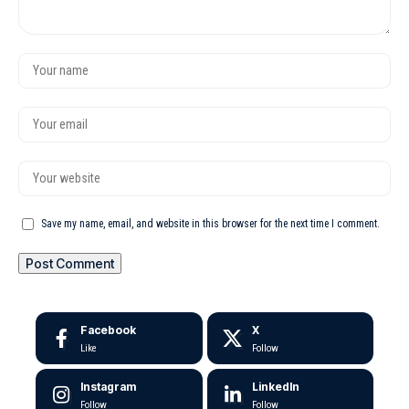
Save my name, email, and website in this browser for the next time I comment.
Facebook
X
Like
Follow
Instagram
LinkedIn
Follow
Follow