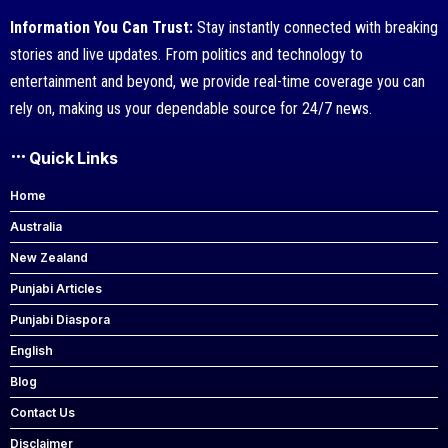
Information You Can Trust:
Stay instantly connected with breaking
stories and live updates. From politics and technology to
entertainment and beyond, we provide real-time coverage you can
rely on, making us your dependable source for 24/7 news.
Quick Links
Home
Australia
New Zealand
Punjabi Articles
Punjabi Diaspora
English
Blog
Contact Us
Disclaimer