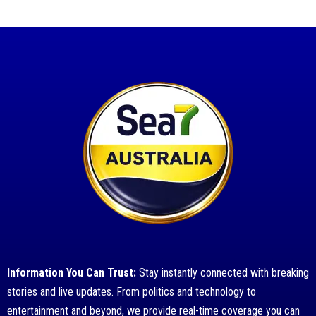
Information You Can Trust:
Stay instantly connected with breaking
stories and live updates. From politics and technology to
entertainment and beyond, we provide real-time coverage you can