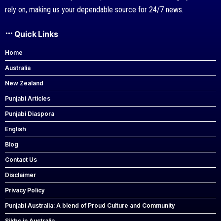
rely on, making us your dependable source for 24/7 news.
Quick Links
Home
Australia
New Zealand
Punjabi Articles
Punjabi Diaspora
English
Blog
Contact Us
Disclaimer
Privacy Policy
Punjabi Australia: A blend of Proud Culture and Community
Sikhs in Australia