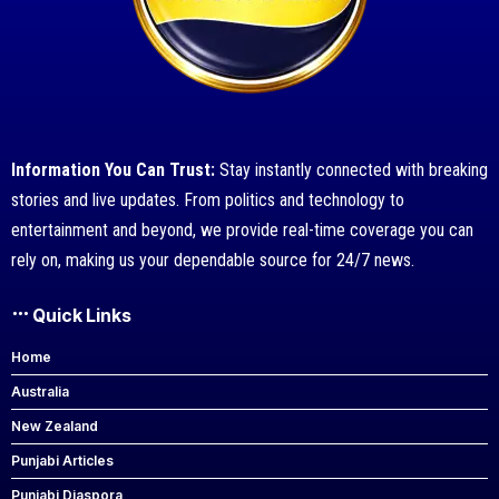
Information You Can Trust:
Stay instantly connected with breaking
stories and live updates. From politics and technology to
entertainment and beyond, we provide real-time coverage you can
rely on, making us your dependable source for 24/7 news.
Quick Links
Home
Australia
New Zealand
Punjabi Articles
Punjabi Diaspora