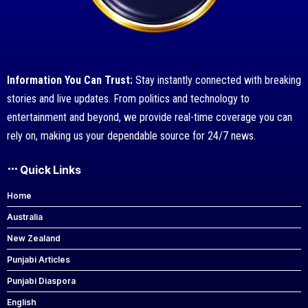
Information You Can Trust:
Stay instantly connected with breaking
stories and live updates. From politics and technology to
entertainment and beyond, we provide real-time coverage you can
rely on, making us your dependable source for 24/7 news.
Quick Links
Home
Australia
New Zealand
Punjabi Articles
Punjabi Diaspora
English