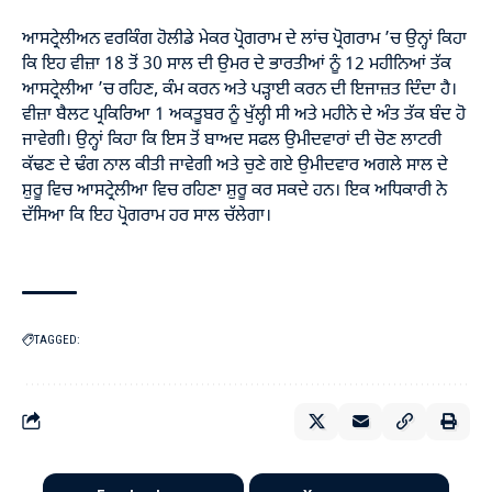
ਆਸਟ੍ਰੇਲੀਅਨ ਵਰਕਿੰਗ ਹੋਲੀਡੇ ਮੇਕਰ ਪ੍ਰੋਗਰਾਮ ਦੇ ਲਾਂਚ ਪ੍ਰੋਗਰਾਮ ’ਚ ਉਨ੍ਹਾਂ ਕਿਹਾ
ਕਿ ਇਹ ਵੀਜ਼ਾ 18 ਤੋਂ 30 ਸਾਲ ਦੀ ਉਮਰ ਦੇ ਭਾਰਤੀਆਂ ਨੂੰ 12 ਮਹੀਨਿਆਂ ਤੱਕ
ਆਸਟ੍ਰੇਲੀਆ ’ਚ ਰਹਿਣ, ਕੰਮ ਕਰਨ ਅਤੇ ਪੜ੍ਹਾਈ ਕਰਨ ਦੀ ਇਜਾਜ਼ਤ ਦਿੰਦਾ ਹੈ।
ਵੀਜ਼ਾ ਬੈਲਟ ਪ੍ਰਕਿਰਿਆ 1 ਅਕਤੂਬਰ ਨੂੰ ਖੁੱਲ੍ਹੀ ਸੀ ਅਤੇ ਮਹੀਨੇ ਦੇ ਅੰਤ ਤੱਕ ਬੰਦ ਹੋ
ਜਾਵੇਗੀ। ਉਨ੍ਹਾਂ ਕਿਹਾ ਕਿ ਇਸ ਤੋਂ ਬਾਅਦ ਸਫਲ ਉਮੀਦਵਾਰਾਂ ਦੀ ਚੋਣ ਲਾਟਰੀ
ਕੱਢਣ ਦੇ ਢੰਗ ਨਾਲ ਕੀਤੀ ਜਾਵੇਗੀ ਅਤੇ ਚੁਣੇ ਗਏ ਉਮੀਦਵਾਰ ਅਗਲੇ ਸਾਲ ਦੇ
ਸ਼ੁਰੂ ਵਿਚ ਆਸਟ੍ਰੇਲੀਆ ਵਿਚ ਰਹਿਣਾ ਸ਼ੁਰੂ ਕਰ ਸਕਦੇ ਹਨ। ਇਕ ਅਧਿਕਾਰੀ ਨੇ
ਦੱਸਿਆ ਕਿ ਇਹ ਪ੍ਰੋਗਰਾਮ ਹਰ ਸਾਲ ਚੱਲੇਗਾ।
TAGGED: