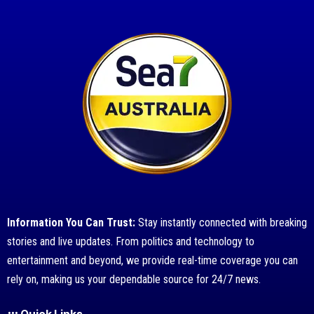
Information You Can Trust:
Stay instantly connected with breaking
stories and live updates. From politics and technology to
entertainment and beyond, we provide real-time coverage you can
rely on, making us your dependable source for 24/7 news.