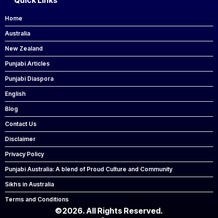
Quick Links
Home
Australia
New Zealand
Punjabi Articles
Punjabi Diaspora
English
Blog
Contact Us
Disclaimer
Privacy Policy
Punjabi Australia: A blend of Proud Culture and Community
Sikhs in Australia
Terms and Conditions
©2026. All Rights Reserved.