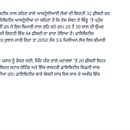
ਬਿਟੀਜ਼ ਨਾਲ ਰਹਿਣ ਵਾਲੇ ਆਸਟ੍ਰੇਲੀਆਈ ਲੋਕਾਂ ਦੀ ਗਿਣਤੀ 32 ਫ਼ੀਸਦੀ ਵਧ
ੀਜ਼ ਆਸਟ੍ਰੇਲੀਆ ਦਾ ਕਹਿਣਾ ਹੈ ਕਿ ਦੇਸ਼ ਸੰਕਟ ਦੇ ਬਿੰਦੂ ‘ਤੇ ਪਹੁੰਚ
ਂ ਹਨ ਜੋ ਇਸ ਬਿਮਾਰੀ ਨਾਲ ਰਹਿ ਰਹੇ ਹਨ। 20 ਤੋਂ 30 ਸਾਲ ਦੀ ਉਮਰ
ਂ ਦੀ ਗਿਣਤੀ ਵਿੱਚ 44 ਫ਼ੀਸਦੀ ਦਾ ਵਾਧਾ ਹੋਇਆ ਹੈ। ਡਾਇਬਿਟੀਜ਼
 ਰੁਝਾਨ ਜਾਰੀ ਰਿਹਾ ਤਾਂ 2050 ਤੱਕ 3.6 ਮਿਲੀਅਨ ਲੋਕ ਇਸ ਬੀਮਾਰੀ
 ਪਸਾਰ ਨੂੰ ਰੋਕਣ ਲਈ, ਮਿੱਠੇ ਪੀਣ ਵਾਲੇ ਪਦਾਰਥਾਂ ‘ਤੇ 20 ਫ਼ੀਸਦੀ ਸਿਹਤ
ੀ ਸਿਹਤ ਸਟਾਰ ਰੇਟਿੰਗ ਅਤੇ ਇੱਕ ਰਾਸ਼ਟਰੀ ਡਾਇਬਿਟੀਜ਼ ਕਿਡਨੀ ਜਾਂਚ
ਗਈਆਂ ਹਨ। ਡਾਇਬਿਟੀਜ਼ ਬਾਰੇ ਸੰਸਦੀ ਜਾਂਚ ਇਸ ਸਾਲ ਦੇ ਅਖੀਰ ਵਿੱਚ