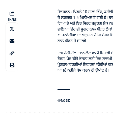
ਮੈਲਬਰਨ : ਪਿਛਲੇ 10 ਸਾਲਾਂ ਵਿੱਚ, ਡਾਇ
ਕੇ ਲਗਭਗ 1.5 ਮਿਲੀਅਨ ਹੋ ਗਈ ਹੈ। ਡਾਇਬਿਟ
SHARE
ਗਿਆ ਹੈ ਅਤੇ ਇਹ ਸਿਰਫ ਬਜ਼ੁਰਗ ਲੋਕ ਨਹੀ
ਵਾਲਿਆਂ ਵਿੱਚ ਵੀ ਸ਼ੂਗਰ ਨਾਲ ਪੀੜਤ ਲੋਕਾ
ਆਸਟਰੇਲੀਆ ਦਾ ਅਨੁਮਾਨ ਹੈ ਕਿ ਜੇਕਰ ਇਹ
ਨਾਲ ਪੀੜਤ ਹੋ ਜਾਣਗੇ।
ਇਸ ਹੌਲੀ-ਹੌਲੀ ਜਾਨ ਲੈਣ ਵਾਲੀ ਬਿਮਾਰੀ ਦੇ
ਟੈਕਸ, ਪੈਕ ਕੀਤੇ ਭੋਜਨਾਂ ਲਈ ਇੱਕ ਲਾਜ਼ਮ
ਪ੍ਰੋਗਰਾਮ ਵਰਗੀਆਂ ਸਿਫ਼ਾਰਸ਼ਾਂ ਕੀਤੀਆਂ 
ਆਪਣੇ ਨਤੀਜੇ ਪੇਸ਼ ਕਰਨ ਦੀ ਉਮੀਦ ਹੈ।
TAGGED: