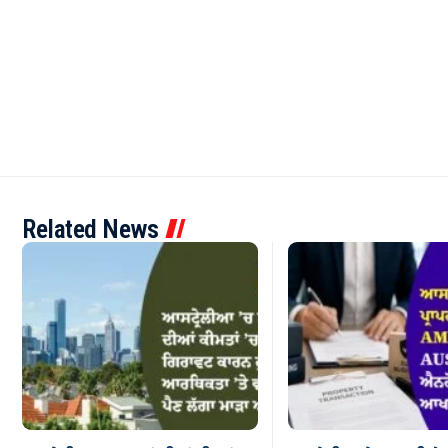
Related News