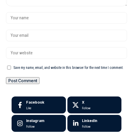
Save my name, email, and website in this browser for the next time I comment.
Facebook
X
Like
Follow
Instagram
LinkedIn
Follow
Follow