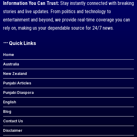
Information You Can Trust:
Stay instantly connected with breaking
stories and live updates. From politics and technology to
entertainment and beyond, we provide real-time coverage you can
rely on, making us your dependable source for 24/7 news.
Quick Links
Home
Australia
New Zealand
Punjabi Articles
Punjabi Diaspora
English
Blog
Contact Us
Disclaimer