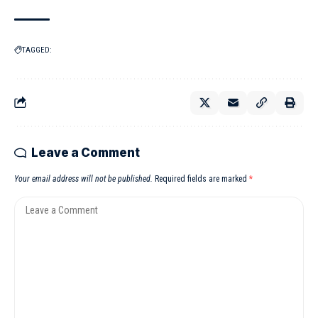
TAGGED:
Leave a Comment
Your email address will not be published.
Required fields are marked
*