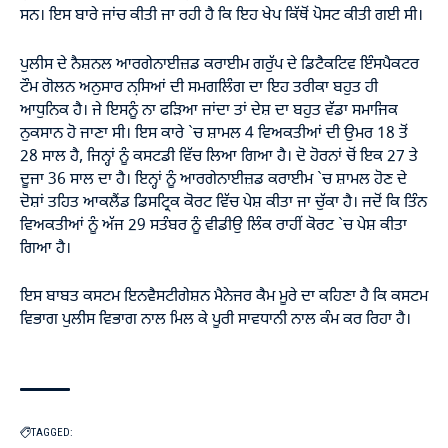
ਸਨ। ਇਸ ਬਾਰੇ ਜਾਂਚ ਕੀਤੀ ਜਾ ਰਹੀ ਹੈ ਕਿ ਇਹ ਖੇਪ ਕਿੱਥੋਂ ਪੋਸਟ ਕੀਤੀ ਗਈ ਸੀ।
ਪੁਲੀਸ ਦੇ ਨੈਸ਼ਨਲ ਆਰਗੇਨਾਈਜ਼ਡ ਕਰਾਈਮ ਗਰੁੱਪ ਦੇ ਡਿਟੈਕਟਿਵ ਇੰਸਪੈਕਟਰ
ਟੌਮ ਗੋਲਨ ਅਨੁਸਾਰ ਨਸਿ਼ਆਂ ਦੀ ਸਮਗਲਿੰਗ ਦਾ ਇਹ ਤਰੀਕਾ ਬਹੁਤ ਹੀ
ਆਧੁਨਿਕ ਹੈ। ਜੇ ਇਸਨੂੰ ਨਾ ਫੜਿਆ ਜਾਂਦਾ ਤਾਂ ਦੇਸ਼ ਦਾ ਬਹੁਤ ਵੱਡਾ ਸਮਾਜਿਕ
ਨੁਕਸਾਨ ਹੋ ਜਾਣਾ ਸੀ। ਇਸ ਕਾਰੇ `ਚ ਸ਼ਾਮਲ 4 ਵਿਅਕਤੀਆਂ ਦੀ ਉਮਰ 18 ਤੋਂ
28 ਸਾਲ ਹੈ, ਜਿਨ੍ਹਾਂ ਨੂੰ ਕਸਟਡੀ ਵਿੱਚ ਲਿਆ ਗਿਆ ਹੈ। ਦੋ ਹੋਰਨਾਂ ਚੋਂ ਇਕ 27 ਤੇ
ਦੂਜਾ 36 ਸਾਲ ਦਾ ਹੈ। ਇਨ੍ਹਾਂ ਨੂੰ ਆਰਗੇਨਾਈਜ਼ਡ ਕਰਾਈਮ `ਚ ਸ਼ਾਮਲ ਹੋਣ ਦੇ
ਦੋਸ਼ਾਂ ਤਹਿਤ ਆਕਲੈਂਡ ਡਿਸਟ੍ਰਿਕ ਕੋਰਟ ਵਿੱਚ ਪੇਸ਼ ਕੀਤਾ ਜਾ ਚੁੱਕਾ ਹੈ। ਜਦੋਂ ਕਿ ਤਿੰਨ
ਵਿਅਕਤੀਆਂ ਨੂੰ ਅੱਜ 29 ਸਤੰਬਰ ਨੂੰ ਵੀਡੀਉ ਲਿੰਕ ਰਾਹੀਂ ਕੋਰਟ `ਚ ਪੇਸ਼ ਕੀਤਾ
ਗਿਆ ਹੈ।
ਇਸ ਬਾਬਤ ਕਸਟਮ ਇਨਵੈਸਟੀਗੇਸ਼ਨ ਮੈਨੇਜਰ ਕੈਮ ਮੂਰੇ ਦਾ ਕਹਿਣਾ ਹੈ ਕਿ ਕਸਟਮ
ਵਿਭਾਗ ਪੁਲੀਸ ਵਿਭਾਗ ਨਾਲ ਮਿਲ ਕੇ ਪੂਰੀ ਸਾਵਧਾਨੀ ਨਾਲ ਕੰਮ ਕਰ ਰਿਹਾ ਹੈ।
TAGGED: