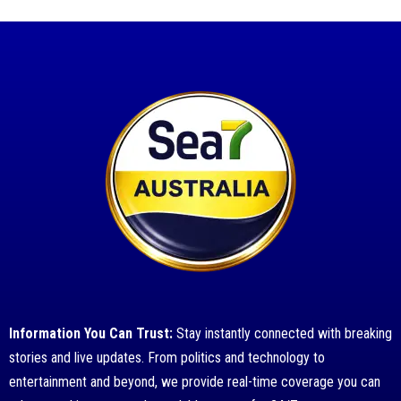
Information You Can Trust:
Stay instantly connected with breaking
stories and live updates. From politics and technology to
entertainment and beyond, we provide real-time coverage you can