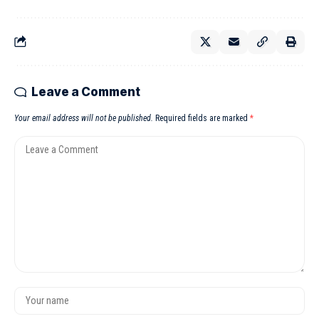
Leave a Comment
Your email address will not be published.
Required fields are marked
*