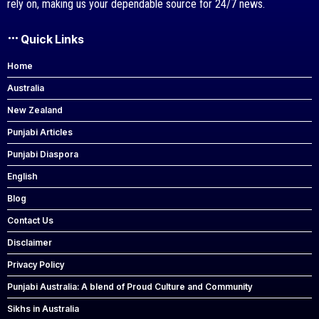
rely on, making us your dependable source for 24/7 news.
Quick Links
Home
Australia
New Zealand
Punjabi Articles
Punjabi Diaspora
English
Blog
Contact Us
Disclaimer
Privacy Policy
Punjabi Australia: A blend of Proud Culture and Community
Sikhs in Australia