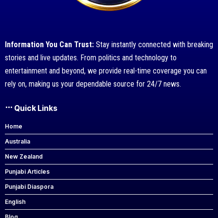
Information You Can Trust:
Stay instantly connected with breaking
stories and live updates. From politics and technology to
entertainment and beyond, we provide real-time coverage you can
rely on, making us your dependable source for 24/7 news.
Quick Links
Home
Australia
New Zealand
Punjabi Articles
Punjabi Diaspora
English
Blog