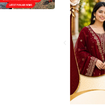
LATEST PUNJABI NEWS