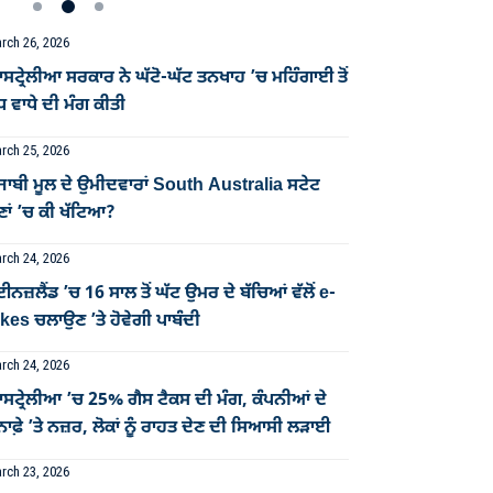
rch 26, 2026
ਟ੍ਰੇਲੀਆ ਸਰਕਾਰ ਨੇ ਘੱਟੋ-ਘੱਟ ਤਨਖਾਹ ’ਚ ਮਹਿੰਗਾਈ ਤੋਂ
ਧ ਵਾਧੇ ਦੀ ਮੰਗ ਕੀਤੀ
rch 25, 2026
ਜਾਬੀ ਮੂਲ ਦੇ ਉਮੀਦਵਾਰਾਂ South Australia ਸਟੇਟ
ਣਾਂ ’ਚ ਕੀ ਖੱਟਿਆ?
rch 24, 2026
ਈਨਜ਼ਲੈਂਡ ’ਚ 16 ਸਾਲ ਤੋਂ ਘੱਟ ਉਮਰ ਦੇ ਬੱਚਿਆਂ ਵੱਲੋਂ e-
kes ਚਲਾਉਣ ’ਤੇ ਹੋਵੇਗੀ ਪਾਬੰਦੀ
rch 24, 2026
ਸਟ੍ਰੇਲੀਆ ’ਚ 25% ਗੈਸ ਟੈਕਸ ਦੀ ਮੰਗ, ਕੰਪਨੀਆਂ ਦੇ
ਨਾਫ਼ੇ ’ਤੇ ਨਜ਼ਰ, ਲੋਕਾਂ ਨੂੰ ਰਾਹਤ ਦੇਣ ਦੀ ਸਿਆਸੀ ਲੜਾਈ
rch 23, 2026