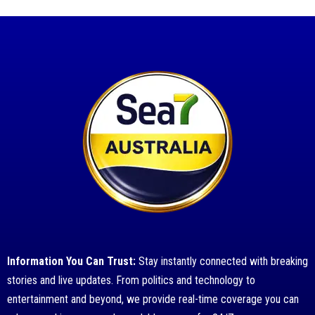
Information You Can Trust:
Stay instantly connected with breaking
stories and live updates. From politics and technology to
entertainment and beyond, we provide real-time coverage you can