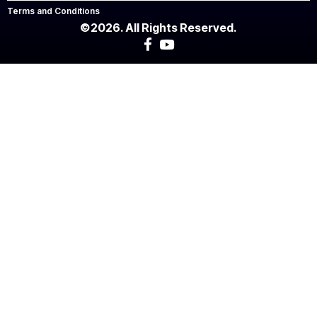
Terms and Conditions
©2026. All Rights Reserved.