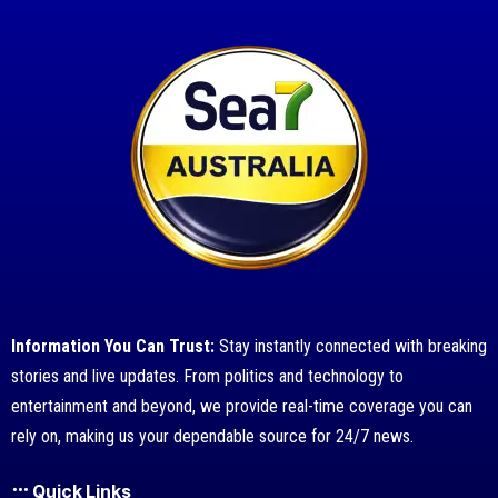
Information You Can Trust:
Stay instantly connected with breaking
stories and live updates. From politics and technology to
entertainment and beyond, we provide real-time coverage you can
rely on, making us your dependable source for 24/7 news.
Quick Links