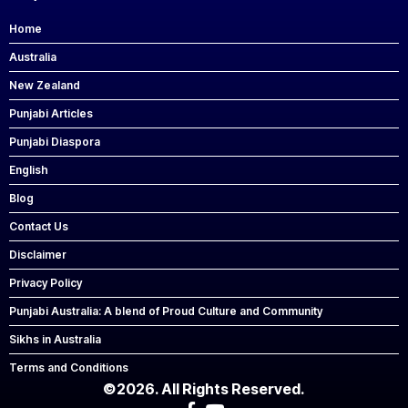
Home
Australia
New Zealand
Punjabi Articles
Punjabi Diaspora
English
Blog
Contact Us
Disclaimer
Privacy Policy
Punjabi Australia: A blend of Proud Culture and Community
Sikhs in Australia
Terms and Conditions
©2026. All Rights Reserved.