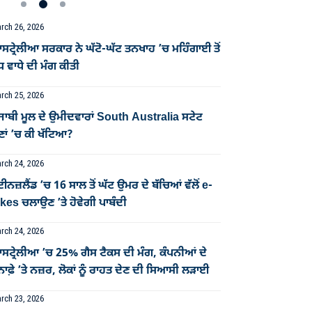
rch 26, 2026
ਟ੍ਰੇਲੀਆ ਸਰਕਾਰ ਨੇ ਘੱਟੋ-ਘੱਟ ਤਨਖਾਹ ’ਚ ਮਹਿੰਗਾਈ ਤੋਂ
ਧ ਵਾਧੇ ਦੀ ਮੰਗ ਕੀਤੀ
rch 25, 2026
ਜਾਬੀ ਮੂਲ ਦੇ ਉਮੀਦਵਾਰਾਂ South Australia ਸਟੇਟ
ਣਾਂ ’ਚ ਕੀ ਖੱਟਿਆ?
rch 24, 2026
ਈਨਜ਼ਲੈਂਡ ’ਚ 16 ਸਾਲ ਤੋਂ ਘੱਟ ਉਮਰ ਦੇ ਬੱਚਿਆਂ ਵੱਲੋਂ e-
kes ਚਲਾਉਣ ’ਤੇ ਹੋਵੇਗੀ ਪਾਬੰਦੀ
rch 24, 2026
ਸਟ੍ਰੇਲੀਆ ’ਚ 25% ਗੈਸ ਟੈਕਸ ਦੀ ਮੰਗ, ਕੰਪਨੀਆਂ ਦੇ
ਨਾਫ਼ੇ ’ਤੇ ਨਜ਼ਰ, ਲੋਕਾਂ ਨੂੰ ਰਾਹਤ ਦੇਣ ਦੀ ਸਿਆਸੀ ਲੜਾਈ
rch 23, 2026