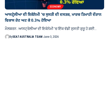
ECONOMY
ਆਸਟ੍ਰੇਲੀਆ ਦੀ ਇਕੋਨੋਮੀ ’ਚ ਸੁਸਤੀ ਦੀ ਦਸਤਕ, ਮਾਰਚ ਤਿਮਾਹੀ ਦੌਰਾਨ
ਵਿਕਾਸ ਰੇਟ ਘਟ ਕੇ 0.3% ਹੋਇਆ
ਮੈਲਬਰਨ : ਆਸਟ੍ਰੇਲੀਆ ਦੀ ਇਕੋਨੋਮੀ ’ਚ ਇੱਕ ਵੱਡੀ ਸੁਸਤੀ ਸ਼ੁਰੂ ਹੋ ਗਈ…
By
SEA7 AUSTRALIA TEAM
June 3, 2026