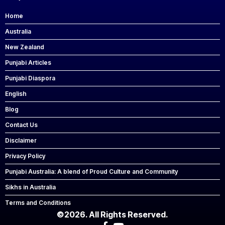
Home
Australia
New Zealand
Punjabi Articles
Punjabi Diaspora
English
Blog
Contact Us
Disclaimer
Privacy Policy
Punjabi Australia: A blend of Proud Culture and Community
Sikhs in Australia
Terms and Conditions
©2026. All Rights Reserved.