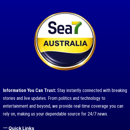
Information You Can Trust:
Stay instantly connected with breaking
stories and live updates. From politics and technology to
entertainment and beyond, we provide real-time coverage you can
rely on, making us your dependable source for 24/7 news.
Quick Links