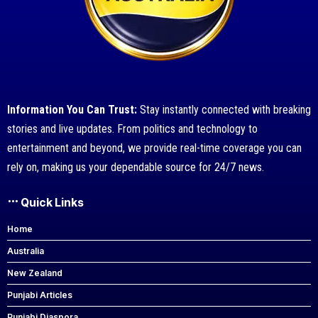
Information You Can Trust:
Stay instantly connected with breaking
stories and live updates. From politics and technology to
entertainment and beyond, we provide real-time coverage you can
rely on, making us your dependable source for 24/7 news.
Quick Links
Home
Australia
New Zealand
Punjabi Articles
Punjabi Diaspora