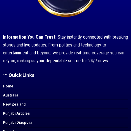
Information You Can Trust:
Stay instantly connected with breaking
stories and live updates. From politics and technology to
entertainment and beyond, we provide real-time coverage you can
rely on, making us your dependable source for 24/7 news.
Quick Links
Home
Australia
New Zealand
Punjabi Articles
Punjabi Diaspora