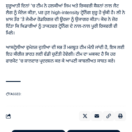
ਸ਼ੁਰੂਆਤੀ ਦਿਨਾਂ ’ਚ ਟੀਮ ਨੇ ਹਲਕੀਆਂ ਜਿਮ ਅਤੇ ਰਿਕਵਰੀ ਸੈਸ਼ਨਾਂ ਨਾਲ ਜੈਟ
ਲੈਗ ਨੂੰ ਮੈਨੇਜ ਕੀਤਾ, ਪਰ ਹੁਣ high-intensity ਟ੍ਰੇਨਿੰਗ ਸ਼ੁਰੂ ਹੋ ਚੁੱਕੀ ਹੈ। ਲੀ ਨੇ
ਖ਼ਾਸ ਤੌਰ ’ਤੇ ਜੇਮੀਮਾ ਰੋਡਰਿਗਜ਼ ਦੀ ਊਰਜਾ ਨੂੰ ਉਜਾਗਰ ਕੀਤਾ। ਕੋਚ ਨੇ ਜ਼ੋਰ
ਦਿੱਤਾ ਕਿ ਖਿਡਾਰੀਆਂ ਨੂੰ ਤਾਕਤਵਰ ਟ੍ਰੇਨਿੰਗ ਦੇ ਨਾਲ-ਨਾਲ ਪੂਰੀ ਰਿਕਵਰੀ ਵੀ
ਮਿਲੇ।
ਆਸਟ੍ਰੇਲੀਆ ਵੁਮੇਨਜ਼ ਦੁਨੀਆ ਦੀ ਸਭ ਤੋਂ ਮਜ਼ਬੂਤ ਟੀਮ ਮੰਨੀ ਜਾਂਦੀ ਹੈ, ਇਸ ਲਈ
ਇਹ ਸੀਰੀਜ਼ ਭਾਰਤ ਲਈ ਵੱਡੀ ਚੁਣੌਤੀ ਹੋਵੇਗੀ। ਟੀਮ ਦਾ ਮਕਸਦ ਹੈ ਕਿ ਹਰ
ਫਾਰਮੈਟ ’ਚ ਸ਼ਾਨਦਾਰ ਪ੍ਰਦਰਸ਼ਨ ਕਰ ਕੇ ਆਪਣੀ ਕਾਬਲੀਅਤ ਸਾਬਤ ਕਰੇ।
TAGGED: