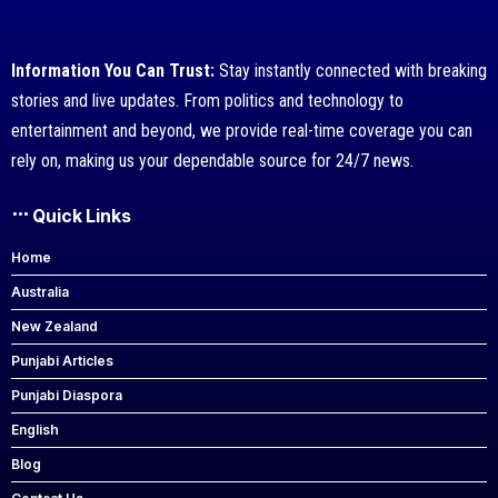
Information You Can Trust:
Stay instantly connected with breaking
stories and live updates. From politics and technology to
entertainment and beyond, we provide real-time coverage you can
rely on, making us your dependable source for 24/7 news.
Quick Links
Home
Australia
New Zealand
Punjabi Articles
Punjabi Diaspora
English
Blog