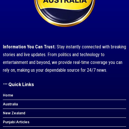
Information You Can Trust:
Stay instantly connected with breaking
stories and live updates. From politics and technology to
entertainment and beyond, we provide real-time coverage you can
rely on, making us your dependable source for 24/7 news.
Quick Links
Home
Australia
New Zealand
Punjabi Articles