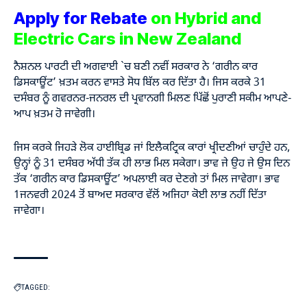
Apply for Rebate
on Hybrid and
Electric Cars in New Zealand
ਨੈਸ਼ਨਲ ਪਾਰਟੀ ਦੀ ਅਗਵਾਈ `ਚ ਬਣੀ ਨਵੀਂ ਸਰਕਾਰ ਨੇ ‘ਗਰੀਨ ਕਾਰ
ਡਿਸਕਾਊਂਟ’ ਖ਼ਤਮ ਕਰਨ ਵਾਸਤੇ ਸੋਧ ਬਿੱਲ ਕਰ ਦਿੱਤਾ ਹੈ। ਜਿਸ ਕਰਕੇ 31
ਦਸੰਬਰ ਨੂੰ ਗਵਰਨਰ-ਜਨਰਲ ਦੀ ਪ੍ਰਵਾਨਗੀ ਮਿਲਣ ਪਿੱਛੋਂ ਪੁਰਾਣੀ ਸਕੀਮ ਆਪਣੇ-
ਆਪ ਖ਼ਤਮ ਹੋ ਜਾਵੇਗੀ।
ਜਿਸ ਕਰਕੇ ਜਿਹੜੇ ਲੋਕ ਹਾਈਬ੍ਰਿਡ ਜਾਂ ਇਲੈਕਟ੍ਰਿਕ ਕਾਰਾਂ ਖ੍ਰੀਦਣੀਆਂ ਚਾਹੁੰਦੇ ਹਨ,
ਉਨ੍ਹਾਂ ਨੂੰ 31 ਦਸੰਬਰ ਅੱਧੀ ਤੱਕ ਹੀ ਲਾਭ ਮਿਲ ਸਕੇਗਾ। ਭਾਵ ਜੇ ਉਹ ਜੇ ਉਸ ਦਿਨ
ਤੱਕ ‘ਗਰੀਨ ਕਾਰ ਡਿਸਕਾਊਂਟ’ ਅਪਲਾਈ ਕਰ ਦੇਣਗੇ ਤਾਂ ਮਿਲ ਜਾਵੇਗਾ। ਭਾਵ
1ਜਨਵਰੀ 2024 ਤੋਂ ਬਾਅਦ ਸਰਕਾਰ ਵੱਲੋਂ ਅਜਿਹਾ ਕੋਈ ਲਾਭ ਨਹੀਂ ਦਿੱਤਾ
ਜਾਵੇਗਾ।
TAGGED: